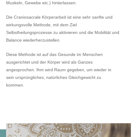
Muskeln, Gewebe etc.) hinterlassen.
Die Craniosacrale Körperarbeit ist eine sehr sanfte und
wirkungsvolle Methode, mit dem Ziel
Selbstheilungsprozesse zu aktivieren und die Mobilität und
Balance wiederherzustellen.
Diese Methode ist auf das Gesunde im Menschen
ausgerichtet und der Körper wird als Ganzes
angesprochen. Ihm wird Raum gegeben, um wieder in
sein ursprüngliches, natürliches Gleichgewicht zu
kommen.