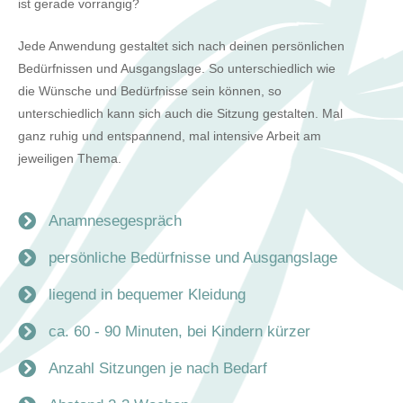
ist gerade vorrangig?
Jede Anwendung gestaltet sich nach deinen persönlichen
Bedürfnissen und Ausgangslage. So unterschiedlich wie
die Wünsche und Bedürfnisse sein können, so
unterschiedlich kann sich auch die Sitzung gestalten. Mal
ganz ruhig und entspannend, mal intensive Arbeit am
jeweiligen Thema.
Anamnesegespräch
persönliche Bedürfnisse und Ausgangslage
liegend in bequemer Kleidung
ca. 60 - 90 Minuten, bei Kindern kürzer
Anzahl Sitzungen je nach Bedarf