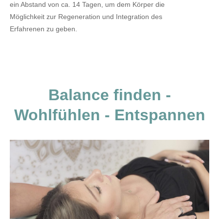
ein Abstand von ca. 14 Tagen, um dem Körper die
Möglichkeit zur Regeneration und Integration des
Erfahrenen zu geben.
Balance finden -
Wohlfühlen - Entspannen