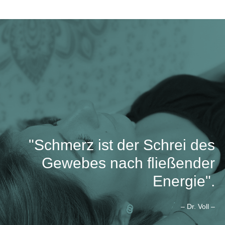
"Schmerz ist der Schrei des
Gewebes nach fließender
Energie".
– Dr. Voll –