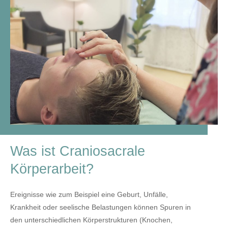
Was ist Craniosacrale
Körperarbeit?
Ereignisse wie zum Beispiel eine Geburt, Unfälle,
Krankheit oder seelische Belastungen können Spuren in
den unterschiedlichen Körperstrukturen (Knochen,