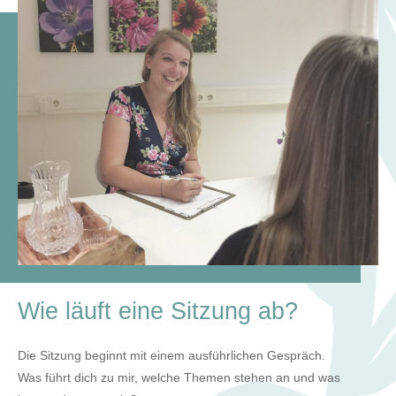
Wie läuft eine Sitzung ab?
Die Sitzung beginnt mit einem ausführlichen Gespräch.
Was führt dich zu mir, welche Themen stehen an und was