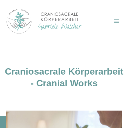
Craniosacrale Körperarbeit
- Cranial Works