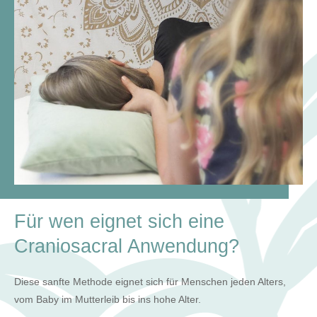
Für wen eignet sich eine
Craniosacral Anwendung?
Diese sanfte Methode eignet sich für Menschen jeden Alters,
vom Baby im Mutterleib bis ins hohe Alter.