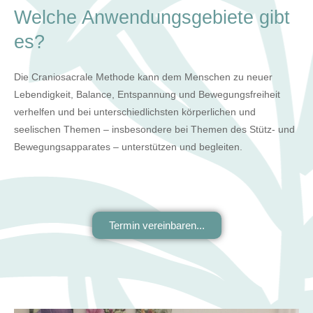
Welche Anwendungsgebiete gibt
es?
Die Craniosacrale Methode kann dem Menschen zu neuer
Lebendigkeit, Balance, Entspannung und Bewegungsfreiheit
verhelfen und bei unterschiedlichsten körperlichen und
seelischen Themen – insbesondere bei Themen des Stütz- und
Bewegungsapparates – unterstützen und begleiten.
Termin vereinbaren...