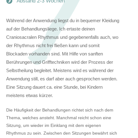
Abstand 2-3 Wochen
Während der Anwendung liegst du in bequemer Kleidung
auf der Behandlungsliege. Ich ertaste deinen
Craniosacralen Rhythmus und gegebenenfalls auch, wo
der Rhythmus nicht frei fließen kann und somit
Blockaden vorhanden sind. Mit Hilfe von sanften
Berührungen und Grifftechniken wird der Prozess der
Selbstheilung begleitet. Meistens wird es während der
Anwendung still, es darf aber auch gesprochen werden.
Eine Sitzung dauert ca. eine Stunde, bei Kindern
meistens etwas kürzer.
Die Häufigkeit der Behandlungen richtet sich nach dem
Thema, welches ansteht. Manchmal reicht schon eine
Sitzung, um wieder im Einklang mit dem eigenen
Rhythmus zu sein. Zwischen den Sitzungen bewährt sich