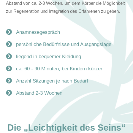
Abstand von ca. 2-3 Wochen, um dem Körper die Möglichkeit
zur Regeneration und Integration des Erfahrenen zu geben.
Anamnesegespräch
persönliche Bedürfnisse und Ausgangslage
liegend in bequemer Kleidung
ca. 60 - 90 Minuten, bei Kindern kürzer
Anzahl Sitzungen je nach Bedarf
Abstand 2-3 Wochen
Die „Leichtigkeit des Seins“