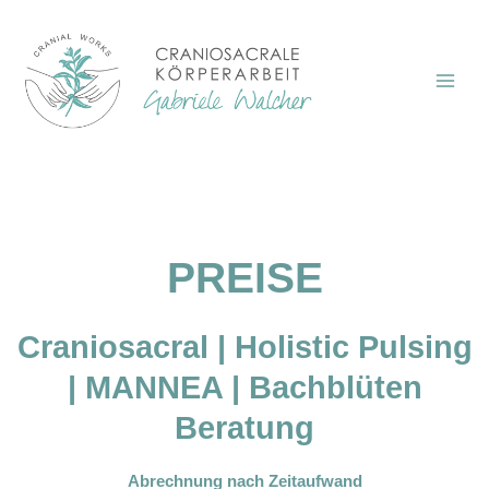
PREISE
Craniosacral | Holistic Pulsing
| MANNEA | Bachblüten
Beratung
Abrechnung nach Zeitaufwand