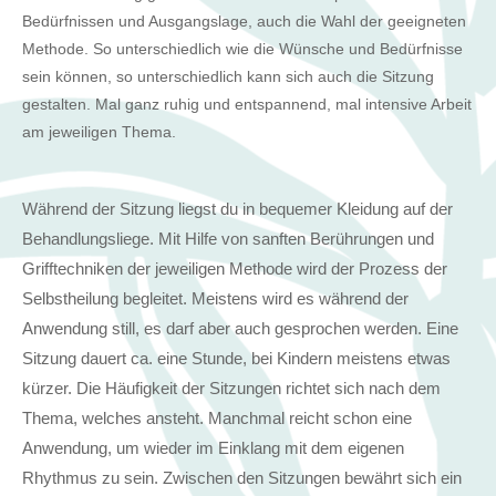
Bedürfnissen und Ausgangslage, auch die Wahl der geeigneten
Methode. So unterschiedlich wie die Wünsche und Bedürfnisse
sein können, so unterschiedlich kann sich auch die Sitzung
gestalten. Mal ganz ruhig und entspannend, mal intensive Arbeit
am jeweiligen Thema.
Während der Sitzung liegst du in bequemer Kleidung auf der
Behandlungsliege. Mit Hilfe von sanften Berührungen und
Grifftechniken der jeweiligen Methode wird der Prozess der
Selbstheilung begleitet. Meistens wird es während der
Anwendung still, es darf aber auch gesprochen werden. Eine
Sitzung dauert ca. eine Stunde, bei Kindern meistens etwas
kürzer.
Die Häufigkeit der Sitzungen richtet sich nach dem
Thema, welches ansteht. Manchmal reicht schon eine
Anwendung, um wieder im Einklang mit dem eigenen
Rhythmus zu sein. Zwischen den Sitzungen bewährt sich ein