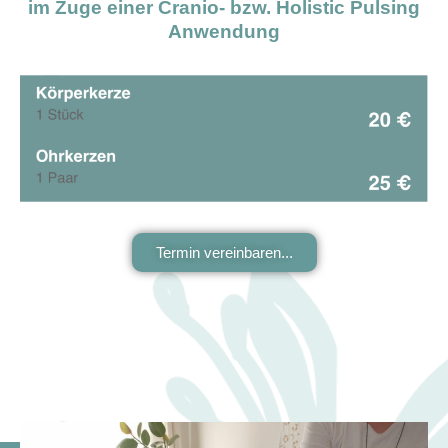
im Zuge einer Cranio- bzw. Holistic Pulsing
Anwendung
Termin vereinbaren...