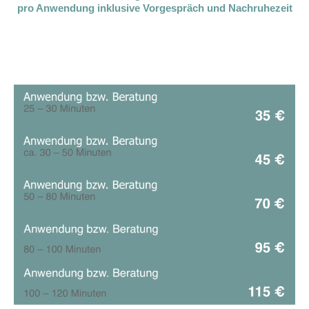
pro Anwendung inklusive Vorgespräch und Nachruhezeit