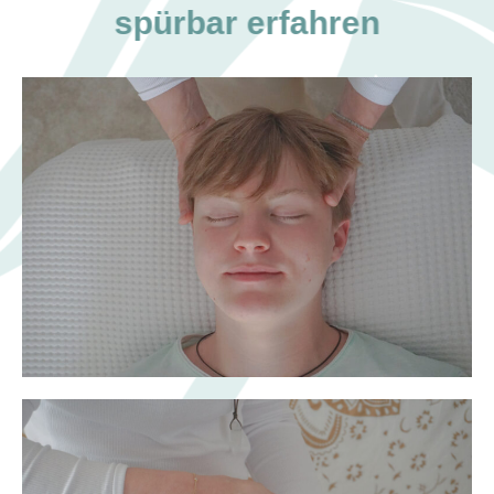
spürbar erfahren