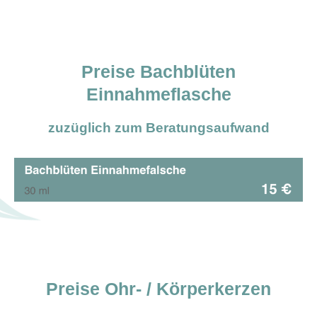
Preise Bachblüten
Einnahmeflasche
zuzüglich zum Beratungsaufwand
Preise Ohr- / Körperkerzen