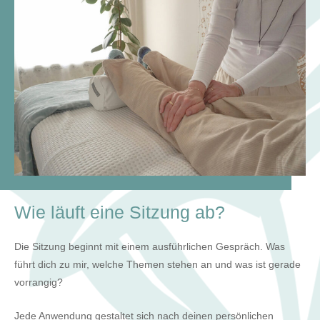
Wie läuft eine Sitzung ab?
Die Sitzung beginnt mit einem ausführlichen Gespräch. Was
führt dich zu mir, welche Themen stehen an und was ist gerade
vorrangig?
Jede Anwendung gestaltet sich nach deinen persönlichen